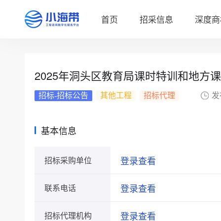
首页
招采信息
深度商
2025年洞头区教育局课时特训和地方
招标-招标公告
其他工程
招标代理
发
基本信息
登录查看
招标采购单位
登录查看
联系电话
登录查看
招标代理机构