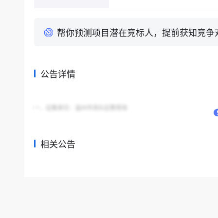
帮你预测项目潜在竞标人，提前获知竞争
公告详情
一、征集单位：温州市洞头区教育局
相关公告