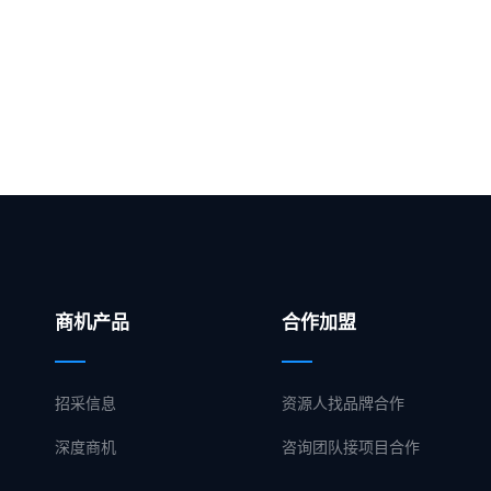
商机产品
合作加盟
招采信息
资源人找品牌合作
深度商机
咨询团队接项目合作