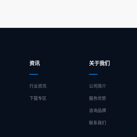
资讯
关于我们
行业资讯
公司简介
下载专区
服务优势
咨询品牌
联系我们