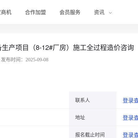
度商机
合作加盟
会员服务
资讯
下载专区
装备生产项目（8-12#厂房）施工全过程造价咨询
招标文件
发布时间：2025-09-08
登录
联系人
登录
地址
登录
报名截止时间