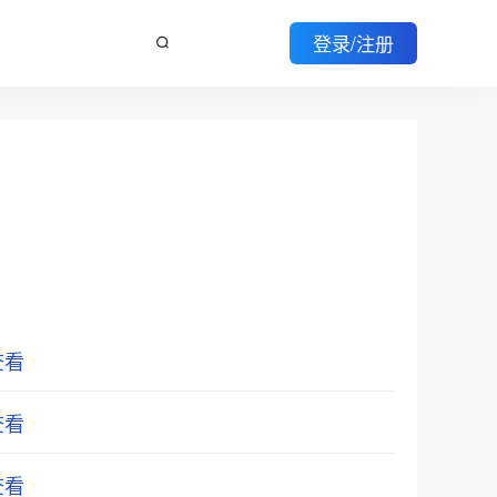
登录/注册
查看
查看
查看