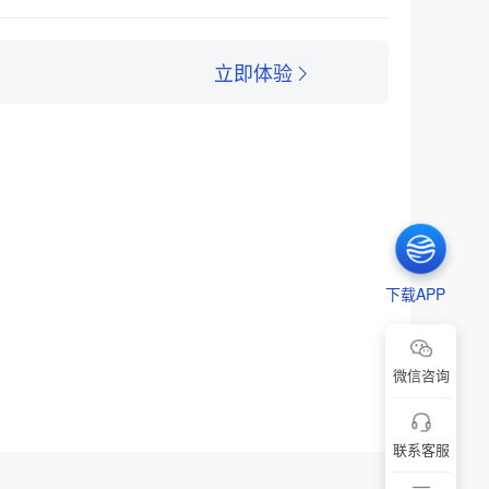
立即体验
下载APP
微信咨询
联系客服